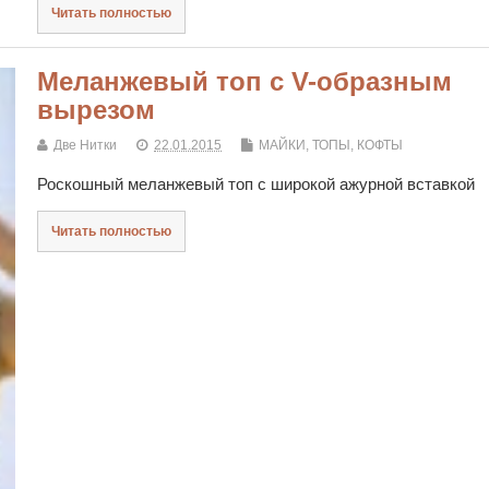
Читать полностью
Меланжевый топ с V-образным
вырезом
Две Нитки
22.01.2015
МАЙКИ, ТОПЫ, КОФТЫ
Роскошный меланжевый топ с широкой ажурной вставкой
Читать полностью