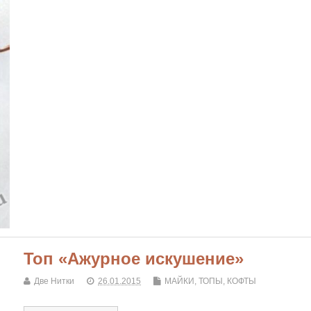
Топ «Ажурное искушение»
Две Нитки
26.01.2015
МАЙКИ, ТОПЫ, КОФТЫ