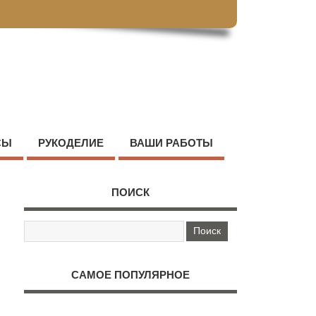
СЫ
РУКОДЕЛИЕ
ВАШИ РАБОТЫ
ПОИСК
САМОЕ ПОПУЛЯРНОЕ