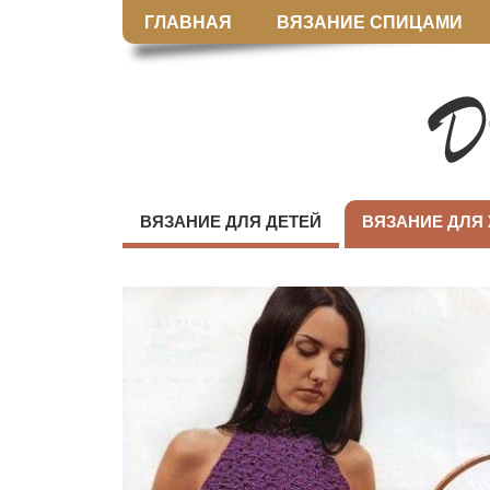
ГЛАВНАЯ
ВЯЗАНИЕ СПИЦАМИ
ВЯЗАНИЕ ДЛЯ ДЕТЕЙ
ВЯЗАНИЕ ДЛЯ