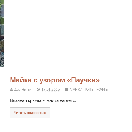
Майка с узором «Паучки»
Две Нитки
17.01.2015
МАЙКИ, ТОПЫ, КОФТЫ
Вязаная крючком майка на лето.
Читать полностью