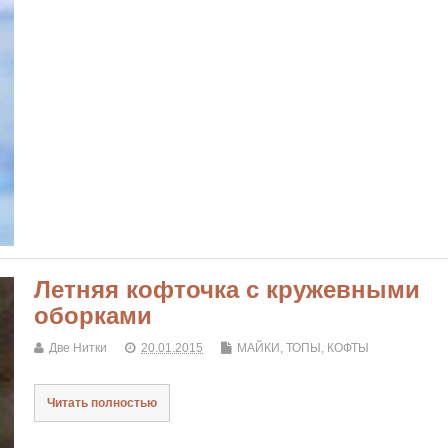
Летняя кофточка с кружевными
оборками
Две Нитки
20.01.2015
МАЙКИ, ТОПЫ, КОФТЫ
Читать полностью