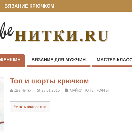
ВЯЗАНИЕ КРЮЧКОМ
 ЖЕНЩИН
ВЯЗАНИЕ ДЛЯ МУЖЧИН
МАСТЕР-КЛАС
Топ и шорты крючком
Две Нитки
28.01.2015
МАЙКИ, ТОПЫ, КОФТЫ
Читать полностью