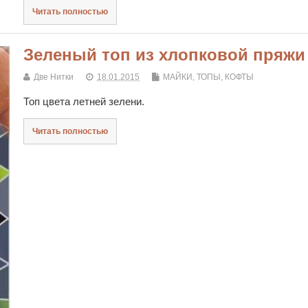
Читать полностью
Зеленый топ из хлопковой пряжи
Две Нитки
18.01.2015
МАЙКИ, ТОПЫ, КОФТЫ
Топ цвета летней зелени.
Читать полностью