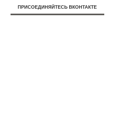
ПРИСОЕДИНЯЙТЕСЬ ВКОНТАКТЕ