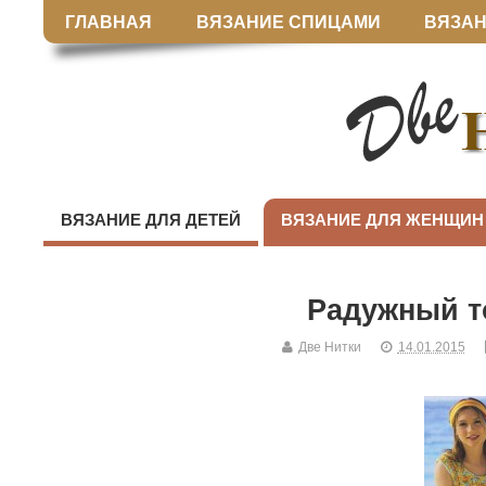
ГЛАВНАЯ
ВЯЗАНИЕ СПИЦАМИ
ВЯЗАН
ВЯЗАНИЕ ДЛЯ ДЕТЕЙ
ВЯЗАНИЕ ДЛЯ ЖЕНЩИН
Радужный т
Две Нитки
14.01.2015