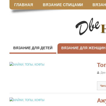
ГЛАВНАЯ
ВЯЗАНИЕ СПИЦАМИ
ВЯЗАН
ВЯЗАНИЕ ДЛЯ ДЕТЕЙ
ВЯЗАНИЕ ДЛЯ ЖЕНЩИН
То
Две
Чит
Аж