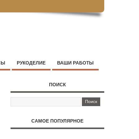
СЫ
РУКОДЕЛИЕ
ВАШИ РАБОТЫ
ПОИСК
САМОЕ ПОПУЛЯРНОЕ