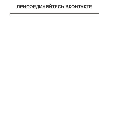
ПРИСОЕДИНЯЙТЕСЬ ВКОНТАКТЕ