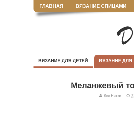
ГЛАВНАЯ
ВЯЗАНИЕ СПИЦАМИ
ВЯЗАНИЕ ДЛЯ ДЕТЕЙ
ВЯЗАНИЕ ДЛЯ
Меланжевый то
Две Нитки
2