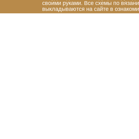
своими руками. Все схемы по вязан
выкладываются на сайте в ознакоми