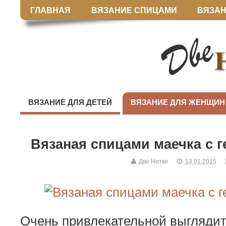
ГЛАВНАЯ
ВЯЗАНИЕ СПИЦАМИ
ВЯЗАН
ВЯЗАНИЕ ДЛЯ ДЕТЕЙ
ВЯЗАНИЕ ДЛЯ ЖЕНЩИН
Вязаная спицами маечка с 
Две Нитки
13.01.2015
Очень привлекательной выглядит