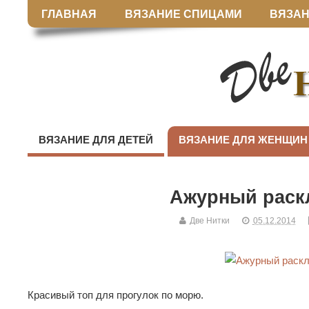
ГЛАВНАЯ
ВЯЗАНИЕ СПИЦАМИ
ВЯЗАН
ВЯЗАНИЕ ДЛЯ ДЕТЕЙ
ВЯЗАНИЕ ДЛЯ ЖЕНЩИН
Ажурный раск
Две Нитки
05.12.2014
Красивый топ для прогулок по морю.