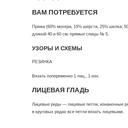
ВАМ ПОТРЕБУЕТСЯ
Пряжа (60% мохера, 15% шерсти, 25% шелка; 50 г
длиной 40 и 60 см; прямые спицы № 5.
УЗОРЫ И СХЕМЫ
РЕЗИНКА
Вязать попеременно 1 лиц., 1 изн.
ЛИЦЕВАЯ ГЛАДЬ
Лицевые ряды — лицевые петли, изнаночные р
в круговых рядах все петли вязать лицевыми.