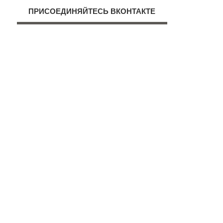
ПРИСОЕДИНЯЙТЕСЬ ВКОНТАКТЕ