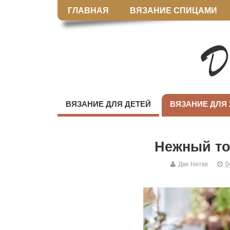
ГЛАВНАЯ
ВЯЗАНИЕ СПИЦАМИ
ВЯЗАНИЕ ДЛЯ ДЕТЕЙ
ВЯЗАНИЕ ДЛЯ
Нежный то
Две Нитки
0