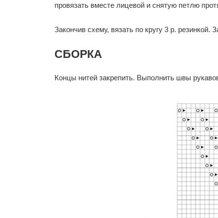
провязать вместе лицевой и снятую петлю прот
Закончив схему, вязать по кругу 3 р. резинкой. 
СБОРКА
Концы нитей закрепить. Выполнить швы рукавов