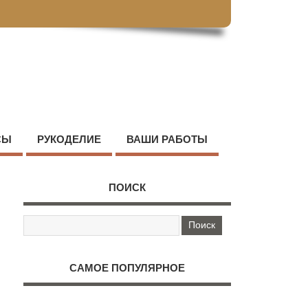
СЫ
РУКОДЕЛИЕ
ВАШИ РАБОТЫ
ПОИСК
САМОЕ ПОПУЛЯРНОЕ