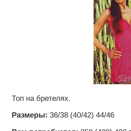
Топ на бретелях.
Размеры:
36/38 (40/42) 44/46