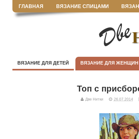
ГЛАВНАЯ
ВЯЗАНИЕ СПИЦАМИ
ВЯЗАН
ВЯЗАНИЕ ДЛЯ ДЕТЕЙ
ВЯЗАНИЕ ДЛЯ ЖЕНЩИН
Топ с присбо
Две Нитки
26.07.2014