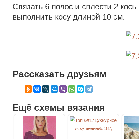
Связать 6 полос и сплести 2 кос
выполнить косу длиной 10 см.
Рассказать друзьям
Ещё схемы вязания