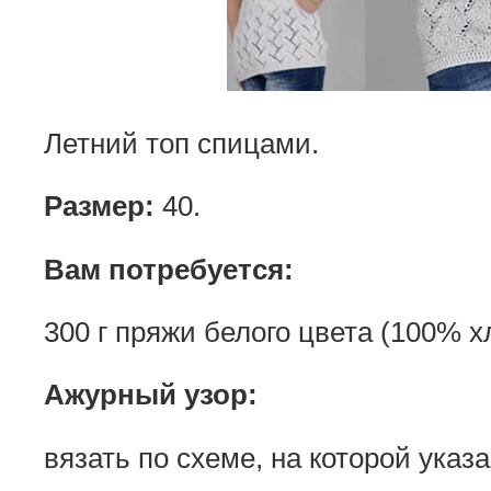
Летний топ спицами.
Размер:
40.
Вам потребуется:
300 г пряжи белого цвета (100% хл
Ажурный узор:
вязать по схеме, на которой указа