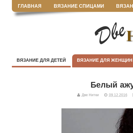
ГЛАВНАЯ
ВЯЗАНИЕ СПИЦАМИ
ВЯЗАН
ВЯЗАНИЕ ДЛЯ ДЕТЕЙ
ВЯЗАНИЕ ДЛЯ ЖЕНЩИН
Белый аж
Две Нитки
09.12.2016