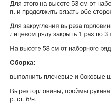
Для этого на высоте 53 см от наб
п. и продолжить вязать обе сторо
Для закругления выреза горловин
лицевом ряду закрыть 1 раз по 3 п.
На высоте 58 см от наборного ряд
Сборка:
выполнить плечевые и боковые 
Вырез горловины, проймы рукава 
р. ст. б/н.