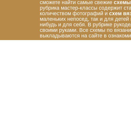
сможете найти самые свежие
схемы
рубрика мастер-классы содержит ст
количеством фотографий и
схем вя
маленьких непосед, так и для детей
нибудь и для себя. В рубрике руко
своими руками. Все схемы по вязан
выкладываются на сайте в ознакоми