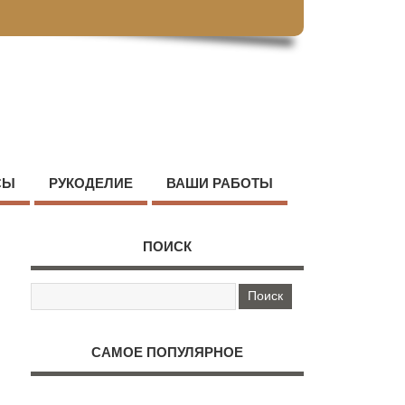
СЫ
РУКОДЕЛИЕ
ВАШИ РАБОТЫ
ПОИСК
САМОЕ ПОПУЛЯРНОЕ