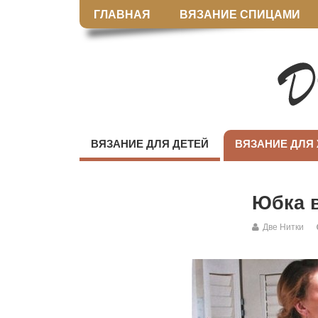
ГЛАВНАЯ
ВЯЗАНИЕ СПИЦАМИ
ВЯЗАНИЕ ДЛЯ ДЕТЕЙ
ВЯЗАНИЕ ДЛЯ
Юбка 
Две Нитки