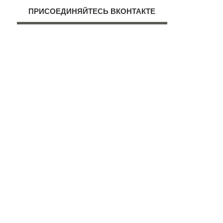
ПРИСОЕДИНЯЙТЕСЬ ВКОНТАКТЕ