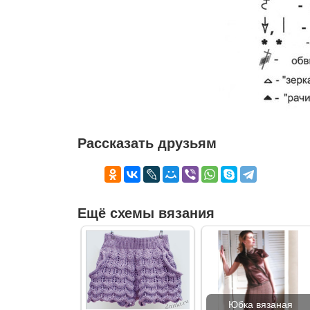
Рассказать друзьям
Ещё схемы вязания
Юбка вязаная