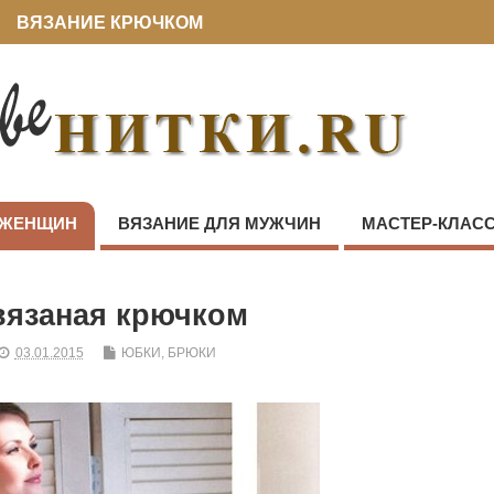
ВЯЗАНИЕ КРЮЧКОМ
 ЖЕНЩИН
ВЯЗАНИЕ ДЛЯ МУЖЧИН
МАСТЕР-КЛАС
вязаная крючком
03.01.2015
ЮБКИ, БРЮКИ