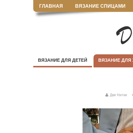
ГЛАВНАЯ
ВЯЗАНИЕ СПИЦАМИ
ВЯЗАНИЕ ДЛЯ ДЕТЕЙ
ВЯЗАНИЕ ДЛЯ
Две Нитки