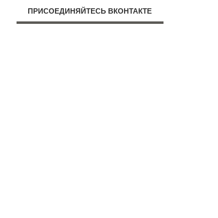
ПРИСОЕДИНЯЙТЕСЬ ВКОНТАКТЕ