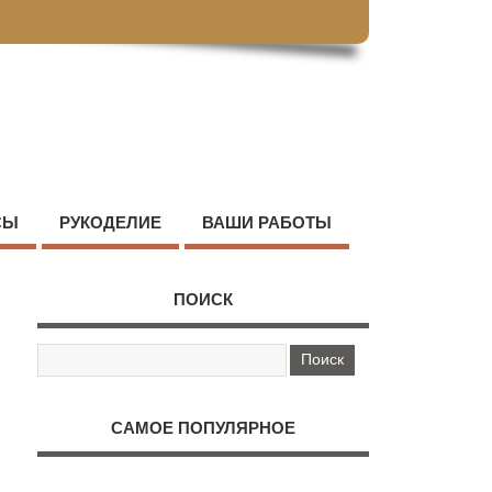
СЫ
РУКОДЕЛИЕ
ВАШИ РАБОТЫ
ПОИСК
САМОЕ ПОПУЛЯРНОЕ