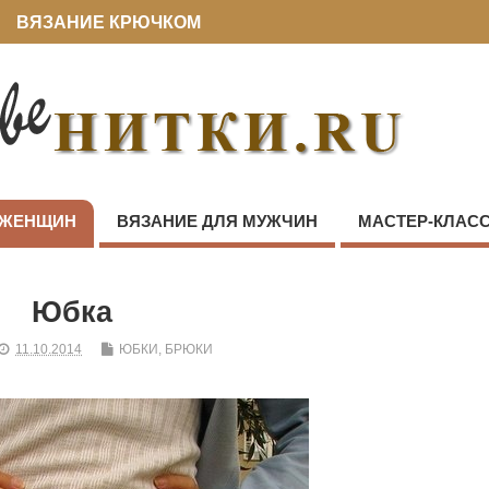
ВЯЗАНИЕ КРЮЧКОМ
 ЖЕНЩИН
ВЯЗАНИЕ ДЛЯ МУЖЧИН
МАСТЕР-КЛАС
Юбка
11.10.2014
ЮБКИ, БРЮКИ