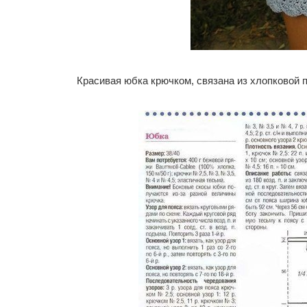
Красивая юбка крючком, связана из хлопковой 