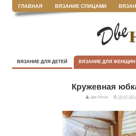
ГЛАВНАЯ
ВЯЗАНИЕ СПИЦАМИ
ВЯЗАН
ВЯЗАНИЕ ДЛЯ ДЕТЕЙ
ВЯЗАНИЕ ДЛЯ ЖЕНЩИН
Кружевная юбк
Две Нитки
25.07.201