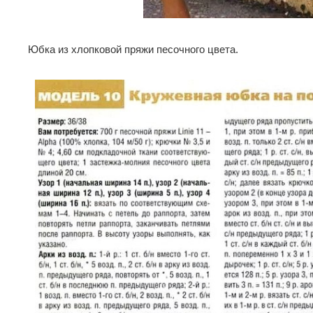
Юбка из хлопковой пряжи песочного цвета.