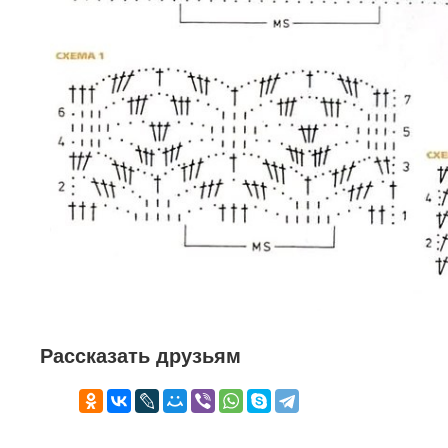
Рассказать друзьям