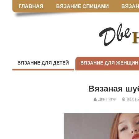
ГЛАВНАЯ
ВЯЗАНИЕ СПИЦАМИ
ВЯЗАН
ВЯЗАНИЕ ДЛЯ ДЕТЕЙ
ВЯЗАНИЕ ДЛЯ ЖЕНЩИН
Вязаная шу
Две Нитки
03.01.