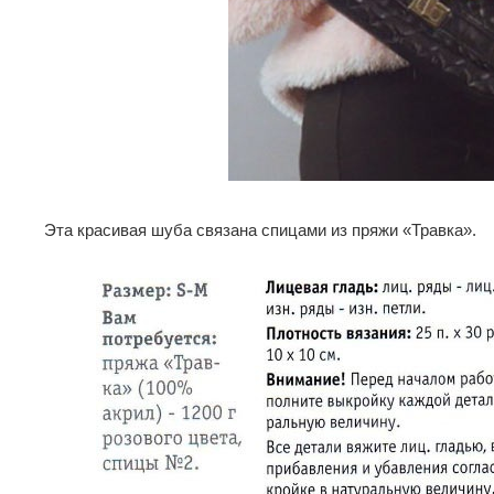
Эта красивая шуба связана спицами из пряжи «Травка».