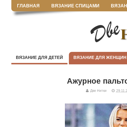
ГЛАВНАЯ
ВЯЗАНИЕ СПИЦАМИ
ВЯЗАН
ВЯЗАНИЕ ДЛЯ ДЕТЕЙ
ВЯЗАНИЕ ДЛЯ ЖЕНЩИН
Ажурное пальт
Две Нитки
29.11.