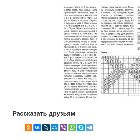
Рассказать друзьям