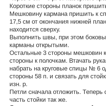
Короткие стороны планок пришит
Мешковину кармана пришить к с
17,5 см от окончания нижней пла
находится сверху.
Выполнить швы, при этом боковые
карманы открытыми.
Остальные 3 стороны мешковин к
стороны к полочкам. Втачать рук
набрать на круговые спицы № 6 о
стороны 58 п. и связать для стойк
изн. р.
Петли сначала отложить. Теперь 
часть стойки так же.