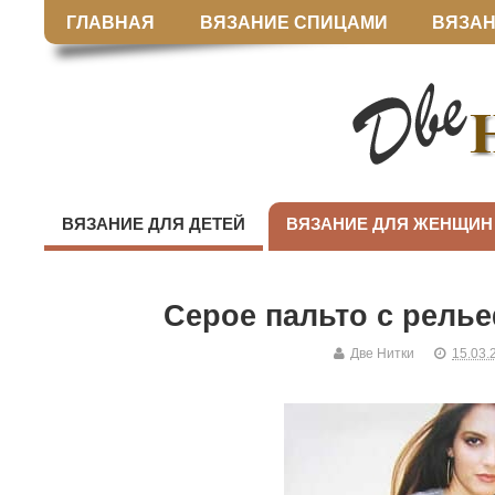
ГЛАВНАЯ
ВЯЗАНИЕ СПИЦАМИ
ВЯЗАН
ВЯЗАНИЕ ДЛЯ ДЕТЕЙ
ВЯЗАНИЕ ДЛЯ ЖЕНЩИН
Серое пальто с рел
Две Нитки
15.03.