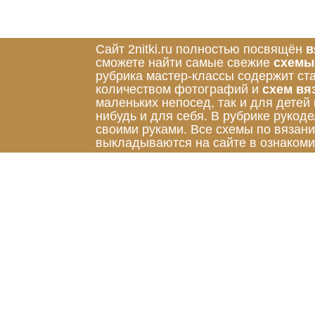
Сайт 2nitki.ru полностью посвящён
в
сможете найти самые свежие
схемы
рубрика мастер-классы содержит ст
количеством фотографий и
схем вя
маленьких непосед, так и для детей
нибудь и для себя. В рубрике руко
своими руками. Все схемы по вязан
выкладываются на сайте в ознакоми