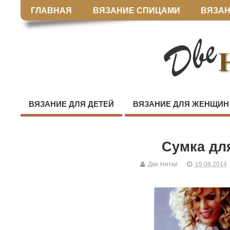
ГЛАВНАЯ
ВЯЗАНИЕ СПИЦАМИ
ВЯЗАН
ВЯЗАНИЕ ДЛЯ ДЕТЕЙ
ВЯЗАНИЕ ДЛЯ ЖЕНЩИН
Сумка дл
Две Нитки
15.08.2014