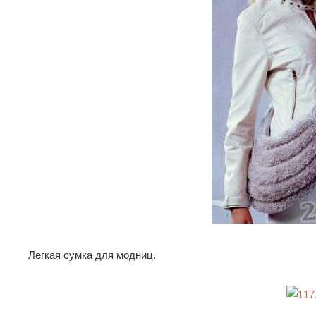
Легкая сумка для модниц.