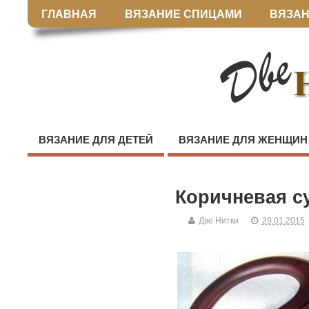
ГЛАВНАЯ
ВЯЗАНИЕ СПИЦАМИ
ВЯЗАН
ВЯЗАНИЕ ДЛЯ ДЕТЕЙ
ВЯЗАНИЕ ДЛЯ ЖЕНЩИН
Коричневая с
Две Нитки
29.01.2015