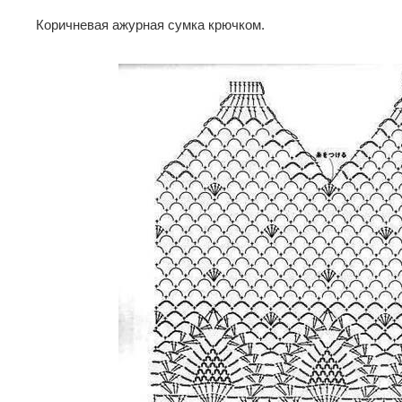
Коричневая ажурная сумка крючком.