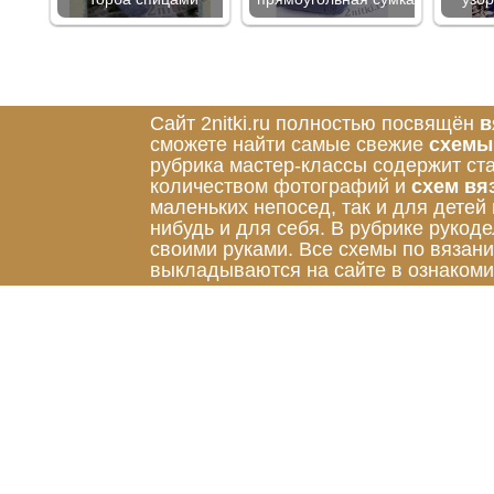
Сайт 2nitki.ru полностью посвящён
в
сможете найти самые свежие
схемы
рубрика мастер-классы содержит ст
количеством фотографий и
схем вя
маленьких непосед, так и для детей
нибудь и для себя. В рубрике руко
своими руками. Все схемы по вязан
выкладываются на сайте в ознакоми