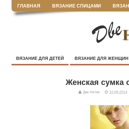
ГЛАВНАЯ
ВЯЗАНИЕ СПИЦАМИ
ВЯЗАН
ВЯЗАНИЕ ДЛЯ ДЕТЕЙ
ВЯЗАНИЕ ДЛЯ ЖЕНЩИН
Женская сумка 
Две Нитки
10.09.2014