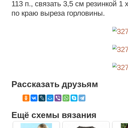
113 п., связать 3,5 см резинкой 1
по краю выреза горловины.
Рассказать друзьям
Ещё схемы вязания