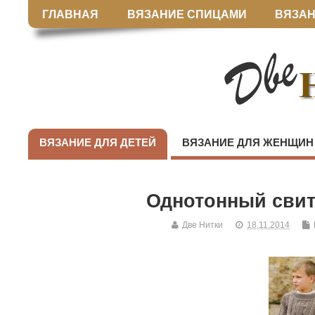
ГЛАВНАЯ
ВЯЗАНИЕ СПИЦАМИ
ВЯЗАН
ВЯЗАНИЕ ДЛЯ ДЕТЕЙ
ВЯЗАНИЕ ДЛЯ ЖЕНЩИН
Однотонный свит
Две Нитки
18.11.2014