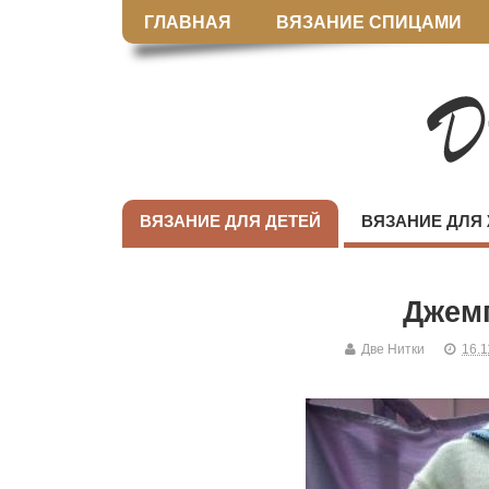
ГЛАВНАЯ
ВЯЗАНИЕ СПИЦАМИ
ВЯЗАНИЕ ДЛЯ ДЕТЕЙ
ВЯЗАНИЕ ДЛЯ
Джем
Две Нитки
16.1