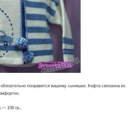
, обязательно понравится вашему сынишке. Кофта связанна из
омфортно.
 — 100 гр.,