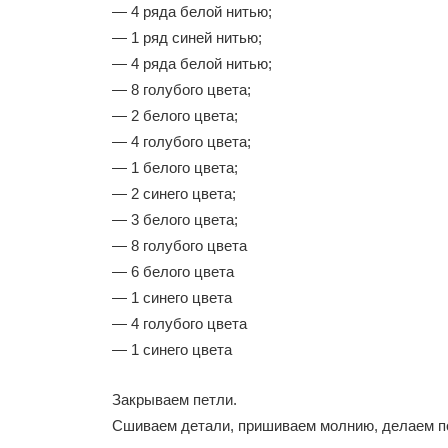
— 4 ряда белой нитью;
— 1 ряд синей нитью;
— 4 ряда белой нитью;
— 8 голубого цвета;
— 2 белого цвета;
— 4 голубого цвета;
— 1 белого цвета;
— 2 синего цвета;
— 3 белого цвета;
— 8 голубого цвета
— 6 белого цвета
— 1 синего цвета
— 4 голубого цвета
— 1 синего цвета
Закрываем петли.
Сшиваем детали, пришиваем молнию, делаем п