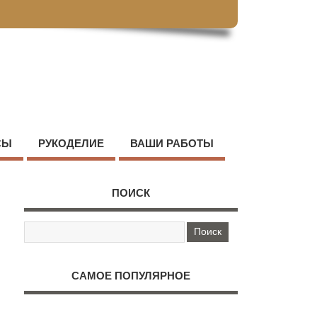
СЫ
РУКОДЕЛИЕ
ВАШИ РАБОТЫ
ПОИСК
САМОЕ ПОПУЛЯРНОЕ