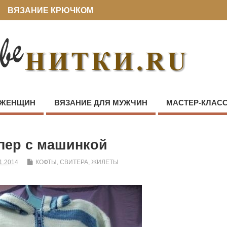
ВЯЗАНИЕ КРЮЧКОМ
 ЖЕНЩИН
ВЯЗАНИЕ ДЛЯ МУЖЧИН
МАСТЕР-КЛАС
пер с машинкой
1.2014
КОФТЫ, СВИТЕРА, ЖИЛЕТЫ