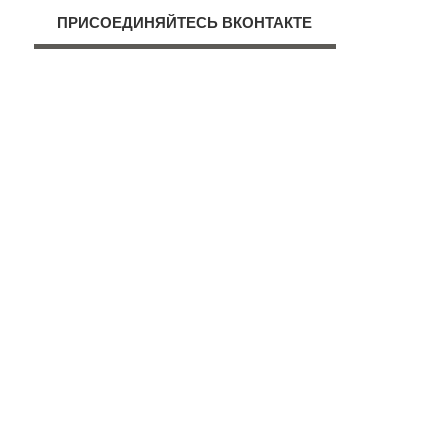
ПРИСОЕДИНЯЙТЕСЬ ВКОНТАКТЕ