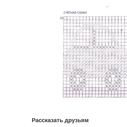
Рассказать друзьям