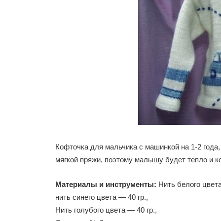
Кофточка для мальчика с машинкой на 1-2 года
мягкой пряжи, поэтому малышу будет тепло и к
Материалы и инструменты:
Нить белого цвета
нить синего цвета — 40 гр.,
Нить голубого цвета — 40 гр.,