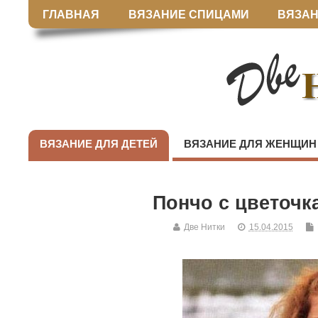
ГЛАВНАЯ
ВЯЗАНИЕ СПИЦАМИ
ВЯЗАН
ВЯЗАНИЕ ДЛЯ ДЕТЕЙ
ВЯЗАНИЕ ДЛЯ ЖЕНЩИН
Пончо с цветочк
Две Нитки
15.04.2015