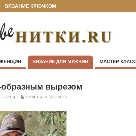
ВЯЗАНИЕ КРЮЧКОМ
 ЖЕНЩИН
ВЯЗАНИЕ ДЛЯ МУЖЧИН
МАСТЕР-КЛАС
V-образным вырезом
.08.2014
ЖИЛЕТЫ, БЕЗРУКАВКИ