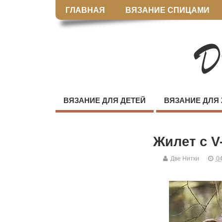
ГЛАВНАЯ
ВЯЗАНИЕ СПИЦАМИ
ВЯЗАНИЕ ДЛЯ ДЕТЕЙ
ВЯЗАНИЕ ДЛЯ
Жилет с 
Две Нитки
04