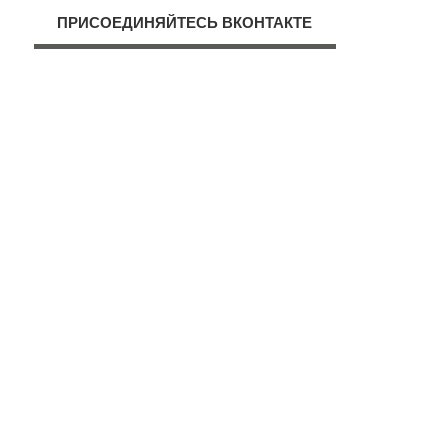
ПРИСОЕДИНЯЙТЕСЬ ВКОНТАКТЕ