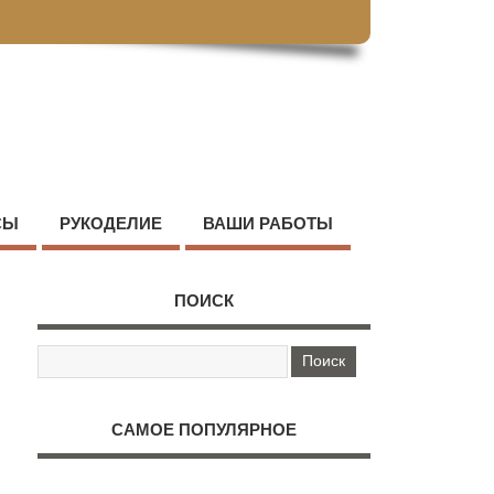
СЫ
РУКОДЕЛИЕ
ВАШИ РАБОТЫ
ПОИСК
САМОЕ ПОПУЛЯРНОЕ