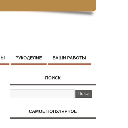
СЫ
РУКОДЕЛИЕ
ВАШИ РАБОТЫ
ПОИСК
САМОЕ ПОПУЛЯРНОЕ