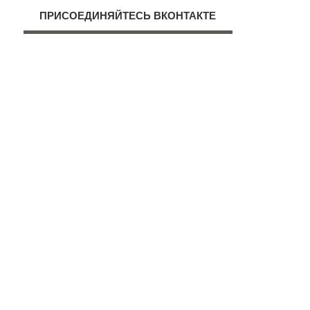
ПРИСОЕДИНЯЙТЕСЬ ВКОНТАКТЕ