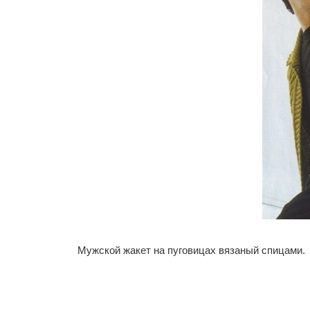
Мужской жакет на пуговицах вязаный спицами.