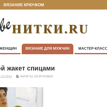
ВЯЗАНИЕ КРЮЧКОМ
 ЖЕНЩИН
ВЯЗАНИЕ ДЛЯ МУЖЧИН
МАСТЕР-КЛАС
й жакет спицами
.10.2014
ЖИЛЕТЫ, БЕЗРУКАВКИ