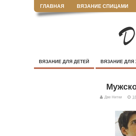
ГЛАВНАЯ
ВЯЗАНИЕ СПИЦАМИ
ВЯЗАНИЕ ДЛЯ ДЕТЕЙ
ВЯЗАНИЕ ДЛЯ
Мужско
Две Нитки
18