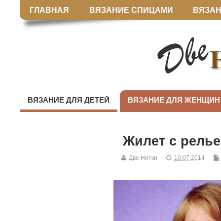
ГЛАВНАЯ
ВЯЗАНИЕ СПИЦАМИ
ВЯЗАН
ВЯЗАНИЕ ДЛЯ ДЕТЕЙ
ВЯЗАНИЕ ДЛЯ ЖЕНЩИН
Жилет с рель
Две Нитки
10.07.2014