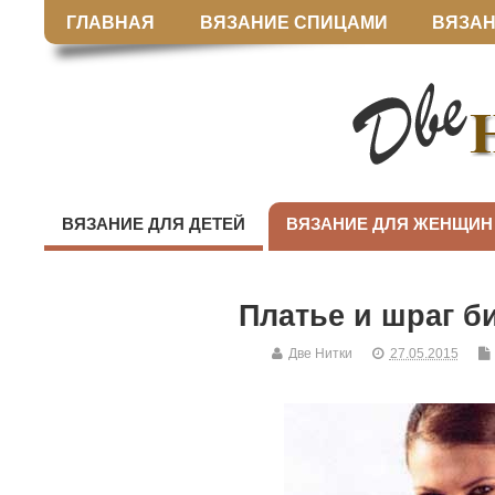
ГЛАВНАЯ
ВЯЗАНИЕ СПИЦАМИ
ВЯЗАН
ВЯЗАНИЕ ДЛЯ ДЕТЕЙ
ВЯЗАНИЕ ДЛЯ ЖЕНЩИН
Платье и шраг б
Две Нитки
27.05.2015