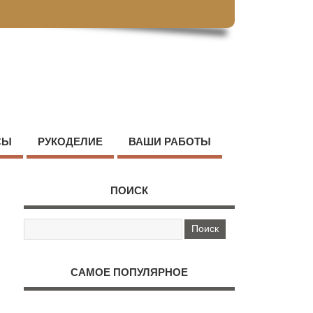
СЫ
РУКОДЕЛИЕ
ВАШИ РАБОТЫ
ПОИСК
САМОЕ ПОПУЛЯРНОЕ