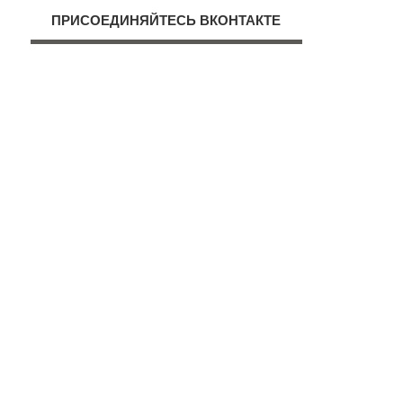
ПРИСОЕДИНЯЙТЕСЬ ВКОНТАКТЕ