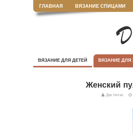
ГЛАВНАЯ
ВЯЗАНИЕ СПИЦАМИ
ВЯЗАНИЕ ДЛЯ ДЕТЕЙ
ВЯЗАНИЕ ДЛЯ
Женский пу
Две Нитки