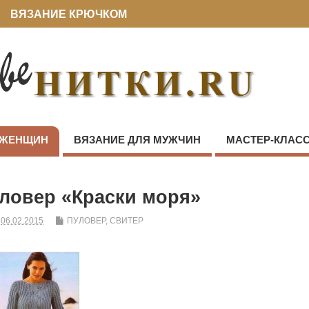
ВЯЗАНИЕ КРЮЧКОМ
 ЖЕНЩИН
ВЯЗАНИЕ ДЛЯ МУЖЧИН
МАСТЕР-КЛАС
ловер «Краски моря»
06.02.2015
ПУЛОВЕР, СВИТЕР