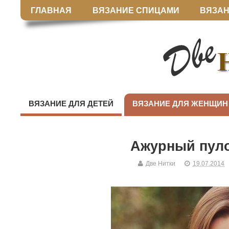
ГЛАВНАЯ
ВЯЗАНИЕ СПИЦАМИ
ВЯЗАН
ВЯЗАНИЕ ДЛЯ ДЕТЕЙ
ВЯЗАНИЕ ДЛЯ ЖЕНЩИН
Ажурный пул
Две Нитки
19.07.2014