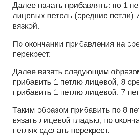
Далее начать прибавлять: по 1 пет
лицевых петель (средние петли) 
вязкой.
По окончании прибавления на сре
перекрест.
Далее вязать следующим образом:
прибавить 1 петлю лицевой, 8 ср
прибавить 1 петлю лицевой, 7 пе
Таким образом прибавить по 8 пе
вязать лицевой гладью, по оконч
петлях сделать перекрест.