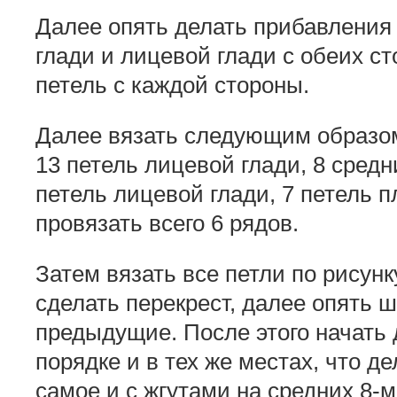
Далее опять делать прибавления
глади и лицевой глади с обеих ст
петель с каждой стороны.
Далее вязать следующим образом
13 петель лицевой глади, 8 средн
петель лицевой глади, 7 петель п
провязать всего 6 рядов.
Затем вязать все петли по рисунку
сделать перекрест, далее опять ш
предыдущие. После этого начать 
порядке и в тех же местах, что д
самое и с жгутами на средних 8-