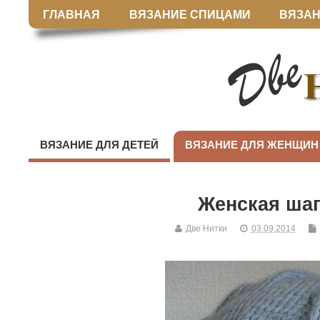
ГЛАВНАЯ
ВЯЗАНИЕ СПИЦАМИ
ВЯЗАН
ВЯЗАНИЕ ДЛЯ ДЕТЕЙ
ВЯЗАНИЕ ДЛЯ ЖЕНЩИН
Женская ша
Две Нитки
03.09.2014