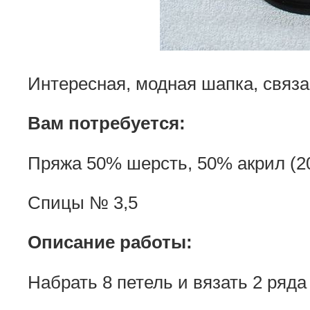
Интересная, модная шапка, связ
Вам потребуется:
Пряжа 50% шерсть, 50% акрил (20
Спицы № 3,5
Описание работы:
Набрать 8 петель и вязать 2 ряда