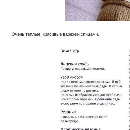
Очень теплые, красивые варежки спицами.