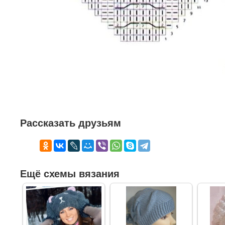
Рассказать друзьям
Ещё схемы вязания