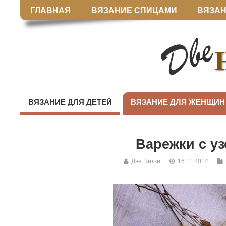
ГЛАВНАЯ
ВЯЗАНИЕ СПИЦАМИ
ВЯЗАН
ВЯЗАНИЕ ДЛЯ ДЕТЕЙ
ВЯЗАНИЕ ДЛЯ ЖЕНЩИН
Варежки с у
Две Нитки
16.11.2014