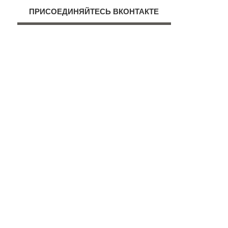
ПРИСОЕДИНЯЙТЕСЬ ВКОНТАКТЕ