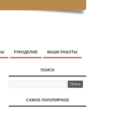
СЫ
РУКОДЕЛИЕ
ВАШИ РАБОТЫ
ПОИСК
САМОЕ ПОПУЛЯРНОЕ