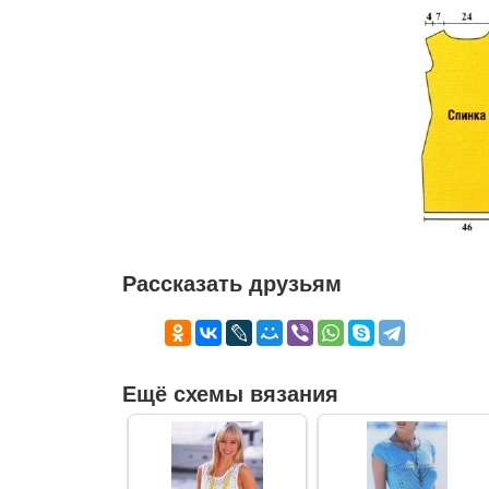
Рассказать друзьям
Ещё схемы вязания