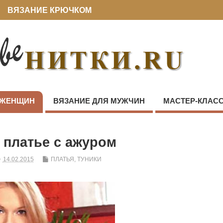
ВЯЗАНИЕ КРЮЧКОМ
 ЖЕНЩИН
ВЯЗАНИЕ ДЛЯ МУЖЧИН
МАСТЕР-КЛАС
 платье с ажуром
14.02.2015
ПЛАТЬЯ, ТУНИКИ