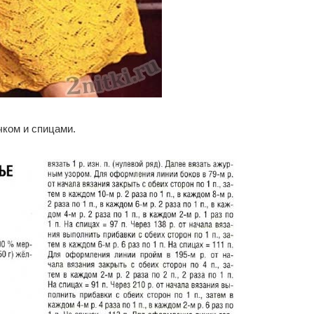
чком и спицами.