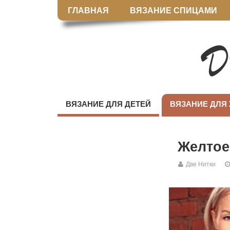
ГЛАВНАЯ
ВЯЗАНИЕ СПИЦАМИ
ВЯЗАНИЕ ДЛЯ ДЕТЕЙ
ВЯЗАНИЕ ДЛЯ
Желтое
Две Нитки