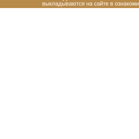
выкладываются на сайте в ознакоми