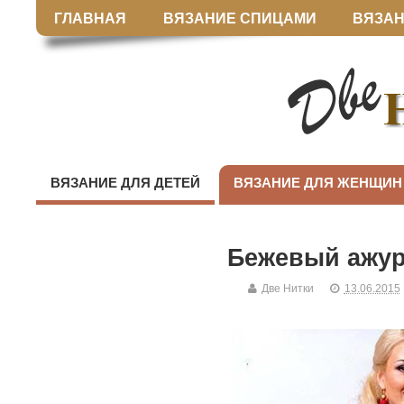
ГЛАВНАЯ
ВЯЗАНИЕ СПИЦАМИ
ВЯЗАН
ВЯЗАНИЕ ДЛЯ ДЕТЕЙ
ВЯЗАНИЕ ДЛЯ ЖЕНЩИН
Бежевый ажу
Две Нитки
13.06.2015