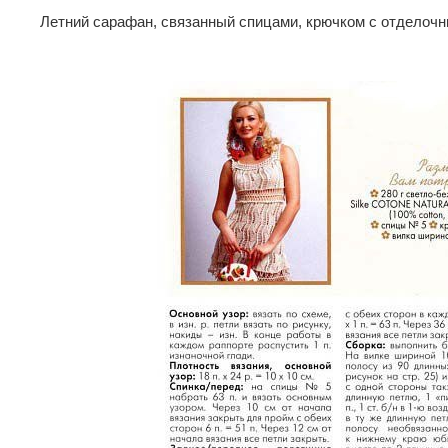
Летний сарафан, связанный спицами, крючком с отделочн