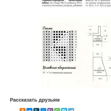
Рассказать друзьям