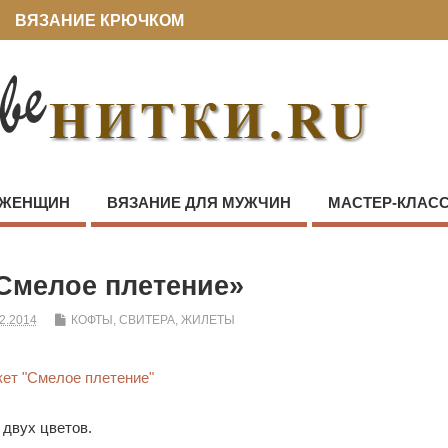
ВЯЗАНИЕ КРЮЧКОМ
 ЖЕНЩИН
ВЯЗАНИЕ ДЛЯ МУЖЧИН
МАСТЕР-КЛАС
Смелое плетение»
2.2014
КОФТЫ, СВИТЕРА, ЖИЛЕТЫ
 двух цветов.