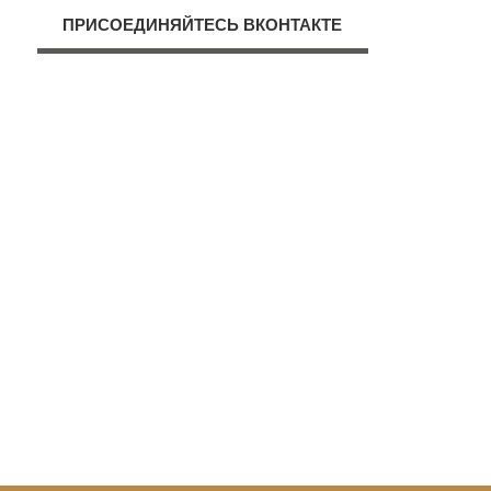
ПРИСОЕДИНЯЙТЕСЬ ВКОНТАКТЕ