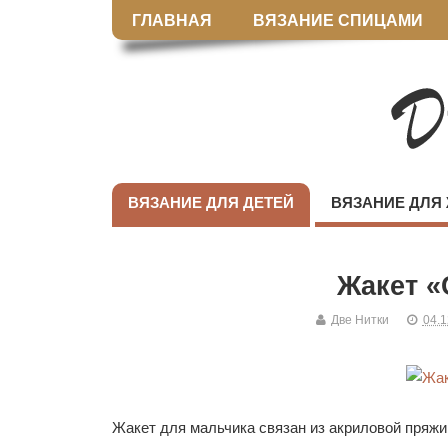
ГЛАВНАЯ
ВЯЗАНИЕ СПИЦАМИ
ВЯЗАНИЕ ДЛЯ ДЕТЕЙ
ВЯЗАНИЕ ДЛЯ
Жакет «
Две Нитки
04.1
Жакет для мальчика связан из акриловой пряжи