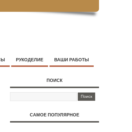
СЫ
РУКОДЕЛИЕ
ВАШИ РАБОТЫ
ПОИСК
САМОЕ ПОПУЛЯРНОЕ