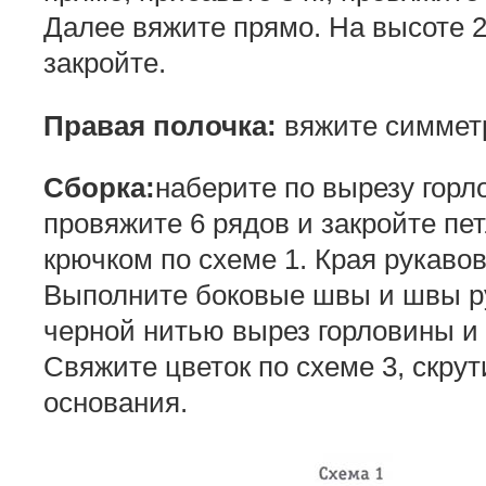
Далее вяжите прямо. На высоте 2
закройте.
Правая полочка:
вяжите симмет
Сборка:
наберите по вырезу горл
провяжите 6 рядов и закройте пе
крючком по схеме 1. Края рукавов
Выполните боковые швы и швы р
черной нитью вырез горловины и 
Свяжите цветок по схеме 3, скрут
основания.