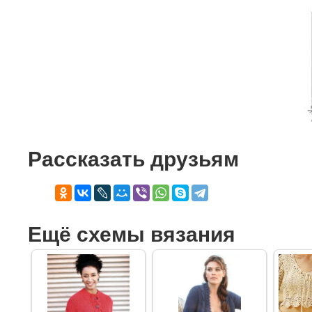
Рассказать друзьям
Ещё схемы вязания