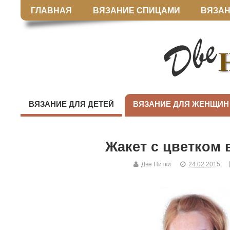
ГЛАВНАЯ
ВЯЗАНИЕ СПИЦАМИ
ВЯЗАН
ВЯЗАНИЕ ДЛЯ ДЕТЕЙ
ВЯЗАНИЕ ДЛЯ ЖЕНЩИН
Жакет с цветком
Две Нитки
24.02.2015