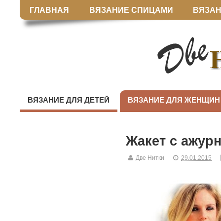
ГЛАВНАЯ
ВЯЗАНИЕ СПИЦАМИ
ВЯЗАН
ВЯЗАНИЕ ДЛЯ ДЕТЕЙ
ВЯЗАНИЕ ДЛЯ ЖЕНЩИН
Жакет с ажур
Две Нитки
29.01.2015