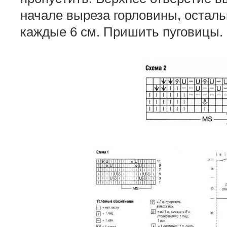
начале выреза горловины, осталь
каждые 6 см. Пришить пуговицы.