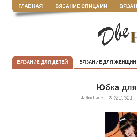
ГЛАВНАЯ
ВЯЗАНИЕ СПИЦАМИ
ВЯЗАН
ВЯЗАНИЕ ДЛЯ ДЕТЕЙ
ВЯЗАНИЕ ДЛЯ ЖЕНЩИН
Юбка для
Две Нитки
22.11.2014