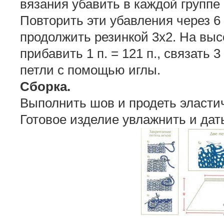
вязания убавить в каждой группе из
Повторить эти убавления через 6 с
продолжить резинкой 3х2. На выс
прибавить 1 п. = 121 п., связать 
петли с помощью иглы.
Сборка.
Выполнить шов и продеть эластич
Готовое изделие увлажнить и дат