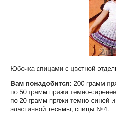
Юбочка спицами с цветной отдел
Вам понадобится:
200 грамм пря
по 50 грамм пряжи темно-сиренев
по 20 грамм пряжи темно-синей и
эластичной тесьмы, спицы №4.