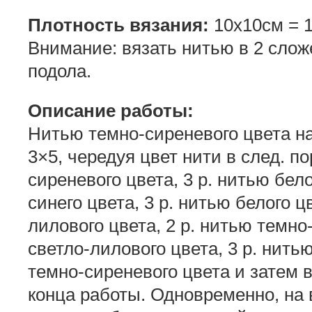
Плотность вязания:
10х10см = 16
Внимание: вязать нитью в 2 слож
подола.
Описание работы:
Нитью темно-сиреневого цвета на
3×5, чередуя цвет нити в след. по
сиреневого цвета, 3 р. нитью бело
синего цвета, 3 р. нитью белого ц
лилового цвета, 2 р. нитью темно
светло-лилового цвета, 3 р. нитью
темно-сиреневого цвета и затем 
конца работы. Одновременно, на 