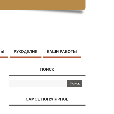
СЫ
РУКОДЕЛИЕ
ВАШИ РАБОТЫ
ПОИСК
САМОЕ ПОПУЛЯРНОЕ