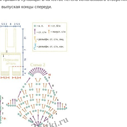
, выпуская концы спереди.