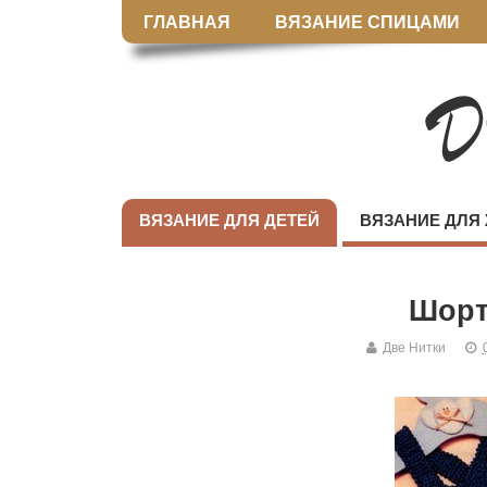
ГЛАВНАЯ
ВЯЗАНИЕ СПИЦАМИ
ВЯЗАНИЕ ДЛЯ ДЕТЕЙ
ВЯЗАНИЕ ДЛЯ
Шорт
Две Нитки