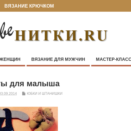
ВЯЗАНИЕ КРЮЧКОМ
 ЖЕНЩИН
ВЯЗАНИЕ ДЛЯ МУЖЧИН
МАСТЕР-КЛАС
ы для малыша
03.09.2014
ЮБКИ И ШТАНИШКИ