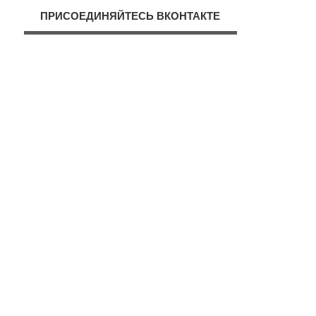
ПРИСОЕДИНЯЙТЕСЬ ВКОНТАКТЕ