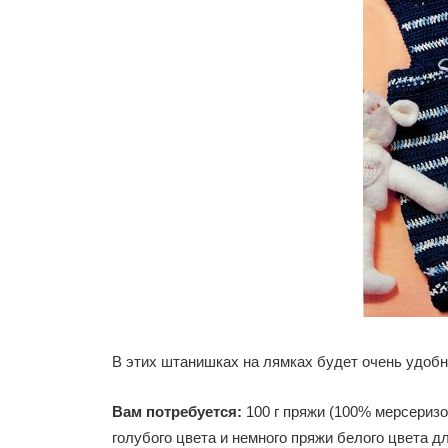
В этих штанишках на лямках будет очень удоб
Вам потребуется:
100 г пряжи (100% мерсеризо
голубого цвета и немного пряжи белого цвета д