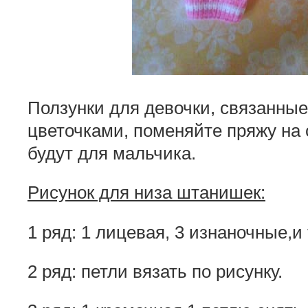
Ползунки для девочки, связанны
цветочками, поменяйте пряжу
на
будут для мальчика.
Рисунок для низа штанишек:
1 ряд: 1 лицевая, 3 изнаночные,и 
2 ряд: петли вязать по рисунку.