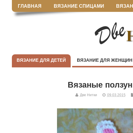
ГЛАВНАЯ
ВЯЗАНИЕ СПИЦАМИ
ВЯЗАН
ВЯЗАНИЕ ДЛЯ ДЕТЕЙ
ВЯЗАНИЕ ДЛЯ ЖЕНЩИН
Вязаные ползу
Две Нитки
09.03.2015