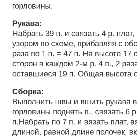
горловины.
Рукава:
Набрать 39 п. и связать 4 р. плат
узором по схеме, прибавляя с обе
раза по 1 п. = 47 п. На высоте 17
сторон в каждом 2-м р. 4 п., 2 раза
оставшиеся 19 п. Общая высота о
Сборка:
Выполнить швы и вшить рукава в
горловины поднять п., связать 6 р
п.Набрать по 7 п. и вязать плат, 
длиной, равной длине полочек, в