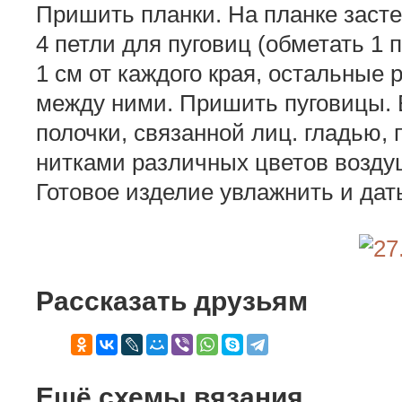
Пришить планки. На планке заст
4 петли для пуговиц (обметать 1 
1 см от каждого края, остальные
между ними. Пришить пуговицы. 
полочки, связанной лиц. гладью
нитками различных цветов возду
Готовое изделие увлажнить и дат
Рассказать друзьям
Ещё схемы вязания