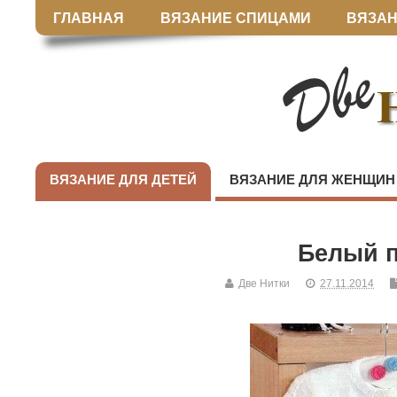
ГЛАВНАЯ
ВЯЗАНИЕ СПИЦАМИ
ВЯЗАН
ВЯЗАНИЕ ДЛЯ ДЕТЕЙ
ВЯЗАНИЕ ДЛЯ ЖЕНЩИН
Белый 
Две Нитки
27.11.2014