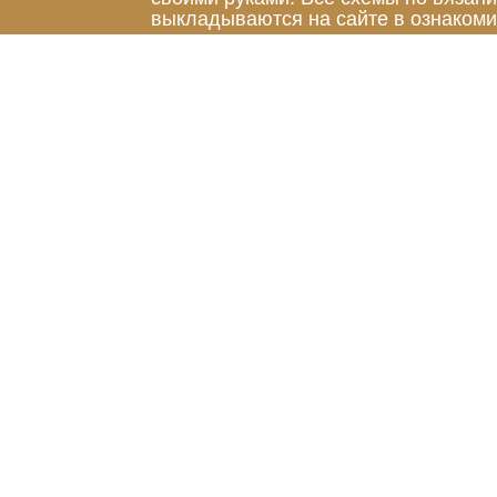
выкладываются на сайте в ознакоми