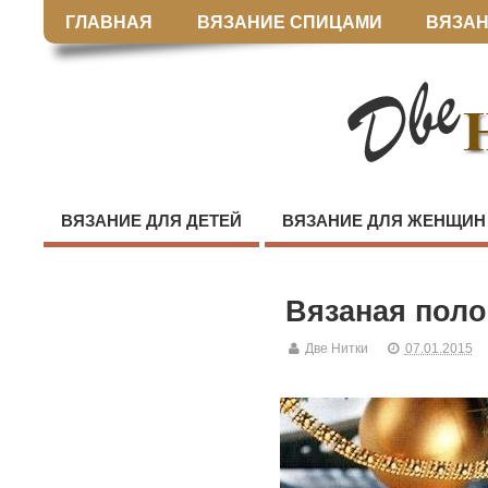
ГЛАВНАЯ
ВЯЗАНИЕ СПИЦАМИ
ВЯЗАН
ВЯЗАНИЕ ДЛЯ ДЕТЕЙ
ВЯЗАНИЕ ДЛЯ ЖЕНЩИН
Вязаная поло
Две Нитки
07.01.2015