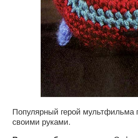
Популярный герой мультфильма 
своими руками.