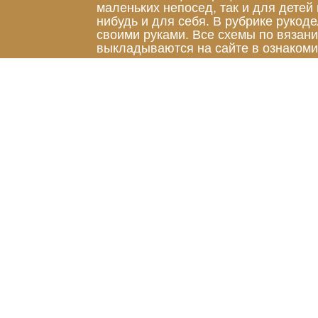
маленьких непосед, так и для детей
нибудь и для себя. В рубрике руко
своими руками. Все схемы по вязан
выкладываются на сайте в ознакоми