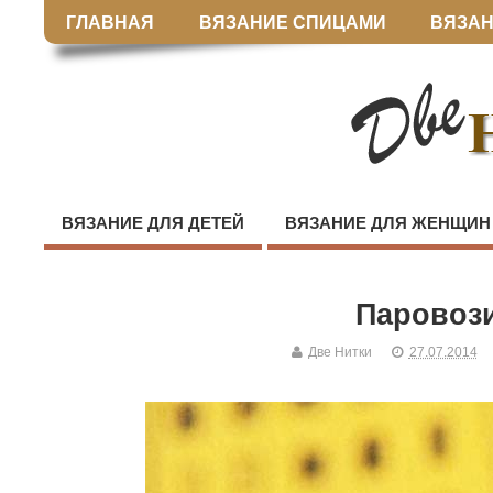
ГЛАВНАЯ
ВЯЗАНИЕ СПИЦАМИ
ВЯЗАН
ВЯЗАНИЕ ДЛЯ ДЕТЕЙ
ВЯЗАНИЕ ДЛЯ ЖЕНЩИН
Паровоз
Две Нитки
27.07.2014