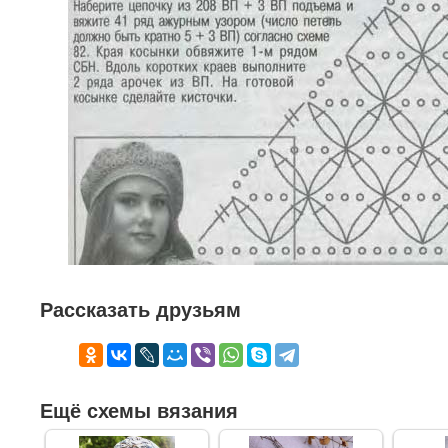
Рассказать друзьям
Ещё схемы вязания