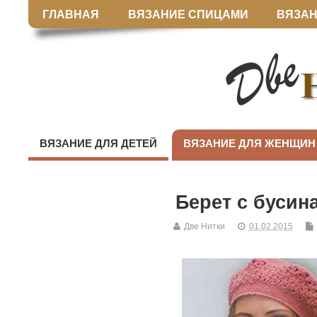
ГЛАВНАЯ
ВЯЗАНИЕ СПИЦАМИ
ВЯЗАН
ВЯЗАНИЕ ДЛЯ ДЕТЕЙ
ВЯЗАНИЕ ДЛЯ ЖЕНЩИН
Берет с бусин
Две Нитки
01.02.2015