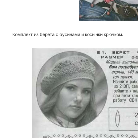
Комплект из берета с бусинами и косынки крючком.