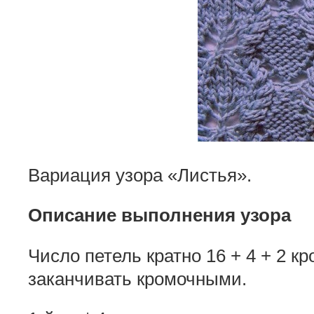
Вариация узора «Листья».
Описание выполнения узора
Число петель кратно 16 + 4 + 2 к
заканчивать кромочными.