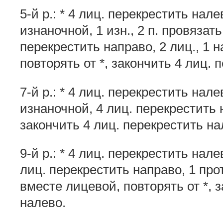
5-й р.: * 4 лиц. перекрестить нале
изнаночной, 1 изн., 2 п. провязат
перекрестить направо, 2 лиц., 1 на
повторять от *, закончить 4 лиц. 
7-й р.: * 4 лиц. перекрестить нале
изнаночной, 4 лиц. перекрестить н
закончить 4 лиц. перекрестить на
9-й р.: * 4 лиц. перекрестить налев
лиц. перекрестить направо, 1 прот
вместе лицевой, повторять от *, 
налево.