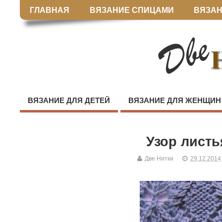
ГЛАВНАЯ
ВЯЗАНИЕ СПИЦАМИ
ВЯЗАН
ВЯЗАНИЕ ДЛЯ ДЕТЕЙ
ВЯЗАНИЕ ДЛЯ ЖЕНЩИН
Узор листь
Две Нитки
29.12.2014