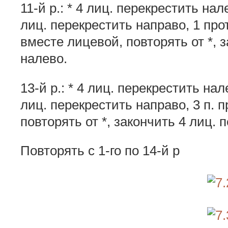
11-й р.: * 4 лиц. перекрестить нале
лиц. перекрестить направо, 1 прот
вместе лицевой, повторять от *, 
налево.
13-й р.: * 4 лиц. перекрестить нале
лиц. перекрестить направо, 3 п. 
повторять от *, закончить 4 лиц. 
Повторять с 1-го по 14-й р