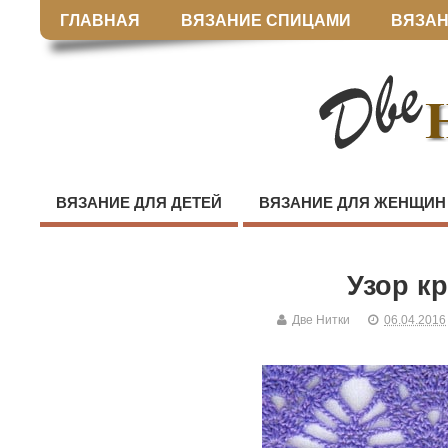
ГЛАВНАЯ
ВЯЗАНИЕ СПИЦАМИ
ВЯЗАН
ВЯЗАНИЕ ДЛЯ ДЕТЕЙ
ВЯЗАНИЕ ДЛЯ ЖЕНЩИН
Узор к
Две Нитки
06.04.2016