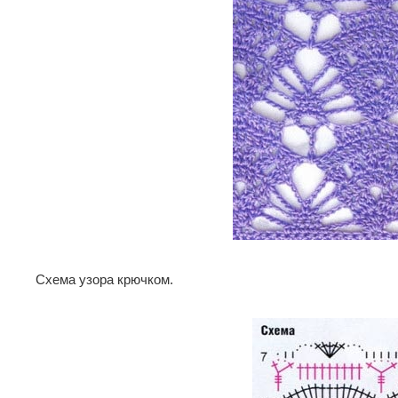
Схема узора крючком.