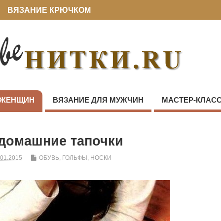
ВЯЗАНИЕ КРЮЧКОМ
 ЖЕНЩИН
ВЯЗАНИЕ ДЛЯ МУЖЧИН
МАСТЕР-КЛАС
домашние тапочки
.01.2015
ОБУВЬ, ГОЛЬФЫ, НОСКИ