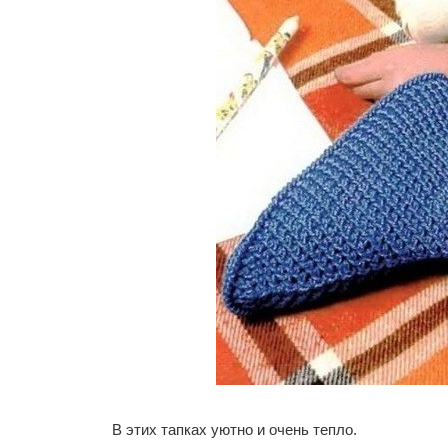
В этих тапках уютно и очень тепло.