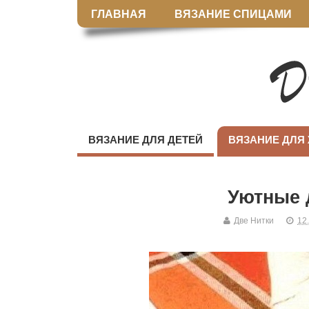
ГЛАВНАЯ
ВЯЗАНИЕ СПИЦАМИ
ВЯЗАНИЕ ДЛЯ ДЕТЕЙ
ВЯЗАНИЕ ДЛЯ
Уютные 
Две Нитки
12