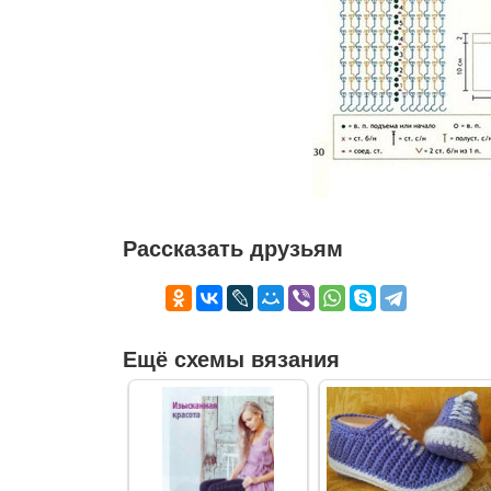
Рассказать друзьям
Ещё схемы вязания