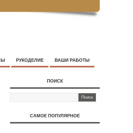
СЫ
РУКОДЕЛИЕ
ВАШИ РАБОТЫ
ПОИСК
САМОЕ ПОПУЛЯРНОЕ