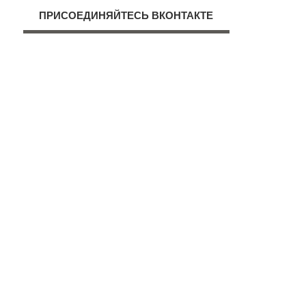
ПРИСОЕДИНЯЙТЕСЬ ВКОНТАКТЕ