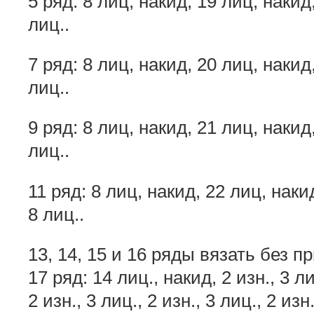
5 ряд: 8 лиц, накид, 19 лиц, накид,
лиц..
7 ряд: 8 лиц, накид, 20 лиц, накид
лиц..
9 ряд: 8 лиц, накид, 21 лиц, накид
лиц..
11 ряд: 8 лиц, накид, 22 лиц, наки
8 лиц..
13, 14, 15 и 16 ряды вязать без 
17 ряд: 14 лиц., накид, 2 изн., 3 лиц
2 изн., 3 лиц., 2 изн., 3 лиц., 2 изн.