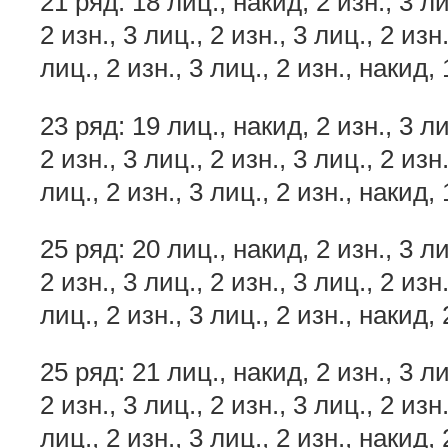
21 ряд: 18 лиц., накид, 2 изн., 3 лиц
2 изн., 3 лиц., 2 изн., 3 лиц., 2 изн.
лиц., 2 изн., 3 лиц., 2 изн., накид, 
23 ряд: 19 лиц., накид, 2 изн., 3 лиц
2 изн., 3 лиц., 2 изн., 3 лиц., 2 изн.
лиц., 2 изн., 3 лиц., 2 изн., накид, 
25 ряд: 20 лиц., накид, 2 изн., 3 лиц
2 изн., 3 лиц., 2 изн., 3 лиц., 2 изн.
лиц., 2 изн., 3 лиц., 2 изн., накид, 
25 ряд: 21 лиц., накид, 2 изн., 3 лиц
2 изн., 3 лиц., 2 изн., 3 лиц., 2 изн.
лиц., 2 изн., 3 лиц., 2 изн., накид, 