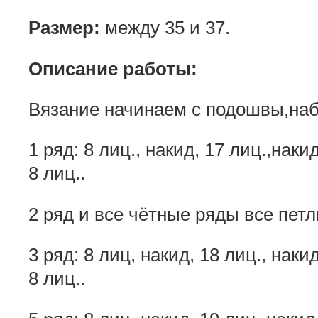
Размер:
между 35 и 37.
Описание работы:
Вязание начинаем с подошвы,наб
1 ряд: 8 лиц., накид, 17 лиц.,накид
8 лиц..
2 ряд и все чётные ряды все петл
3 ряд: 8 лиц, накид, 18 лиц., накид
8 лиц..