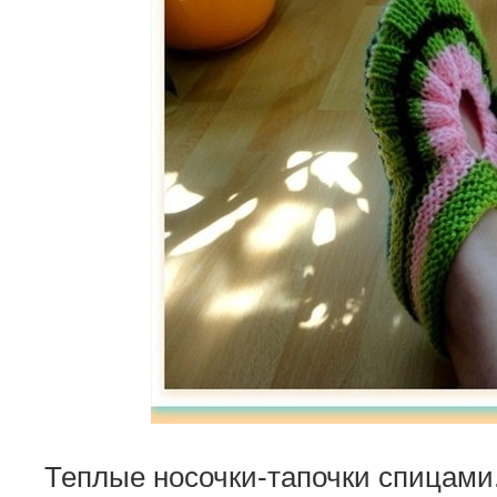
Теплые носочки-тапочки спицами