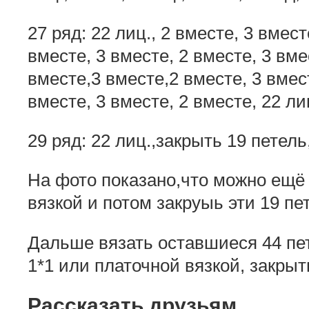
27 ряд: 22 лиц., 2 вместе, 3 вмест
вместе, 3 вместе, 2 вместе, 3 вме
вместе,3 вместе,2 вместе, 3 вмест
вместе, 3 вместе, 2 вместе, 22 ли
29 ряд: 22 лиц.,закрыть 19 петель,
На фото показано,что можно ещё 
вязкой и потом закруыь эти 19 пе
Дальше вязать оставшиеся 44 пе
1*1 или платочной вязкой, закрыт
Рассказать друзьям