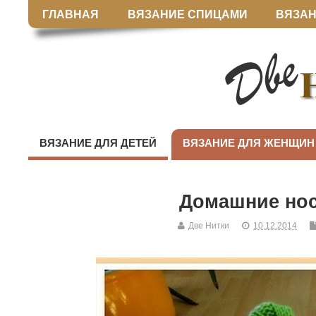
ГЛАВНАЯ
ВЯЗАНИЕ СПИЦАМИ
ВЯЗАН
ВЯЗАНИЕ ДЛЯ ДЕТЕЙ
ВЯЗАНИЕ ДЛЯ ЖЕНЩИН
Домашние нос
Две Нитки
10.12.2014