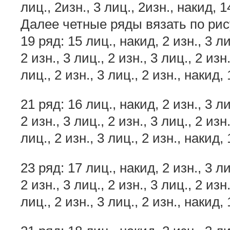
лиц., 2изн., 3 лиц., 2изн., накид, 1
Далее четные ряды вязать по рис
19 ряд: 15 лиц., накид, 2 изн., 3 лиц
2 изн., 3 лиц., 2 изн., 3 лиц., 2 изн.
лиц., 2 изн., 3 лиц., 2 изн., накид, 
21 ряд: 16 лиц., накид, 2 изн., 3 лиц
2 изн., 3 лиц., 2 изн., 3 лиц., 2 изн.
лиц., 2 изн., 3 лиц., 2 изн., накид, 
23 ряд: 17 лиц., накид, 2 изн., 3 лиц
2 изн., 3 лиц., 2 изн., 3 лиц., 2 изн.
лиц., 2 изн., 3 лиц., 2 изн., накид, 