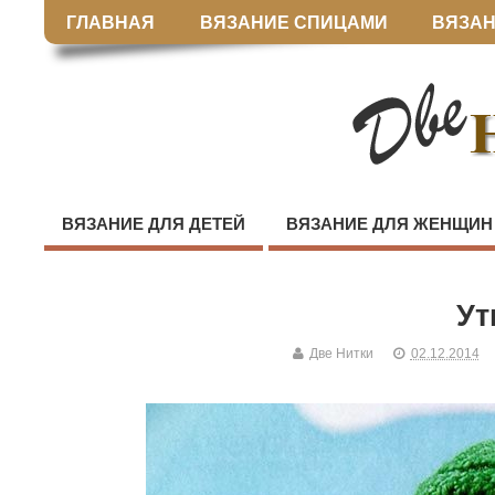
ГЛАВНАЯ
ВЯЗАНИЕ СПИЦАМИ
ВЯЗАН
ВЯЗАНИЕ ДЛЯ ДЕТЕЙ
ВЯЗАНИЕ ДЛЯ ЖЕНЩИН
Ут
Две Нитки
02.12.2014