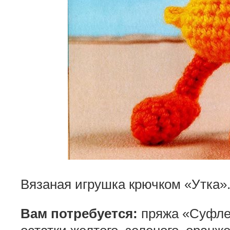
Вязаная игрушка крючком «Утка»
Вам потребуется:
пряжа «Суфле»