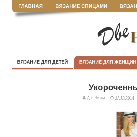
ГЛАВНАЯ
ВЯЗАНИЕ СПИЦАМИ
ВЯЗАН
ВЯЗАНИЕ ДЛЯ ДЕТЕЙ
ВЯЗАНИЕ ДЛЯ ЖЕНЩИН
Укороченн
Две Нитки
13.10.2014