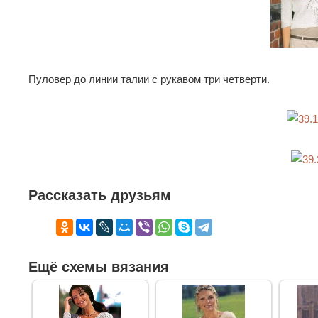
Пуловер до линии талии с рукавом три четверти.
Рассказать друзьям
Ещё схемы вязания