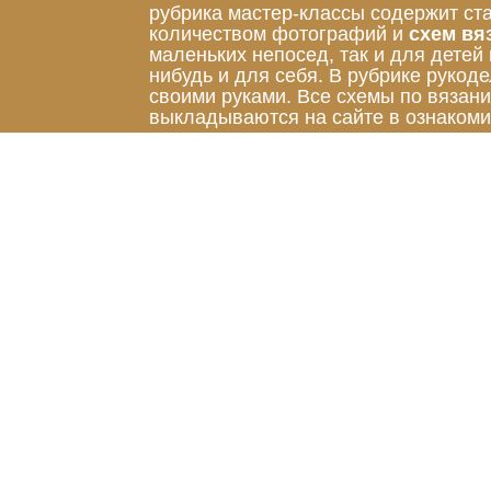
рубрика мастер-классы содержит ст
количеством фотографий и
схем вя
маленьких непосед, так и для детей
нибудь и для себя. В рубрике руко
своими руками. Все схемы по вязан
выкладываются на сайте в ознакоми