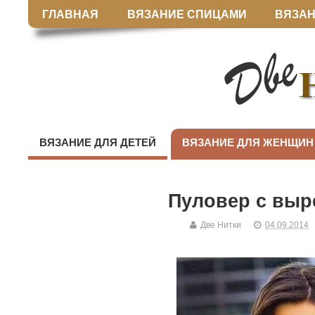
ГЛАВНАЯ
ВЯЗАНИЕ СПИЦАМИ
ВЯЗАН
ВЯЗАНИЕ ДЛЯ ДЕТЕЙ
ВЯЗАНИЕ ДЛЯ ЖЕНЩИН
Пуловер с выр
Две Нитки
04.09.2014