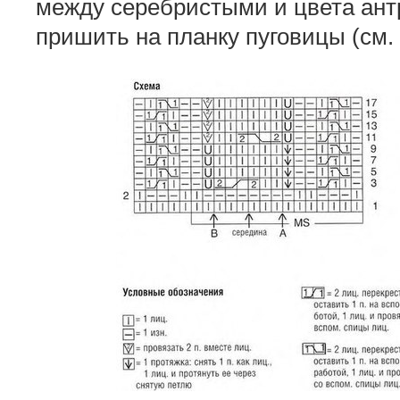
между серебристыми и цвета ант
пришить на планку пуговицы (см. 