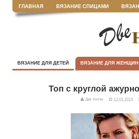
ГЛАВНАЯ
ВЯЗАНИЕ СПИЦАМИ
ВЯЗАН
ВЯЗАНИЕ ДЛЯ ДЕТЕЙ
ВЯЗАНИЕ ДЛЯ ЖЕНЩИН
Топ с круглой ажурн
Две Нитки
13.02.2015