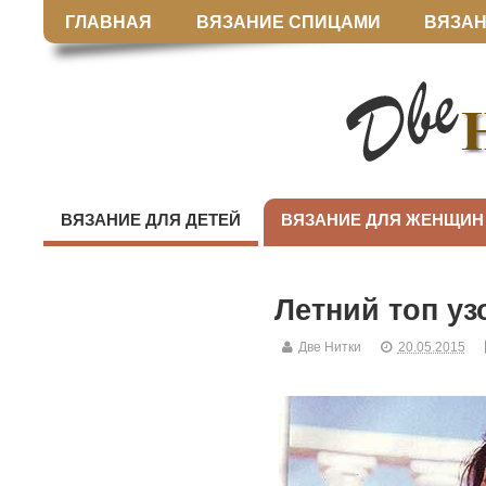
ГЛАВНАЯ
ВЯЗАНИЕ СПИЦАМИ
ВЯЗАН
ВЯЗАНИЕ ДЛЯ ДЕТЕЙ
ВЯЗАНИЕ ДЛЯ ЖЕНЩИН
Летний топ уз
Две Нитки
20.05.2015