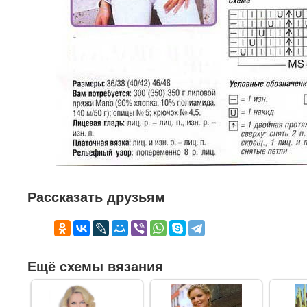
Рассказать друзьям
Ещё схемы вязания